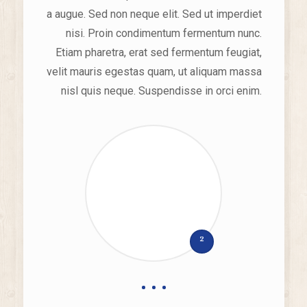
a augue. Sed non neque elit. Sed ut imperdiet
nisi. Proin condimentum fermentum nunc.
Etiam pharetra, erat sed fermentum feugiat,
velit mauris egestas quam, ut aliquam massa
nisl quis neque. Suspendisse in orci enim.
2