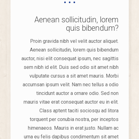
Aenean sollicitudin, lorem
quis bibendum?
Proin gravida nibh vel velit auctor aliquet.
Aenean sollicitudin, lorem quis bibendum
auctor, nisi elit consequat ipsum, nec sagittis
sem nibh id elit. Duis sed odio sit amet nibh
vulputate cursus a sit amet mauris. Morbi
accumsan ipsum velit. Nam nec tellus a odio
tincidunt auctor a ornare odio. Sed non
mauris vitae erat consequat auctor eu in elit.
Class aptent taciti sociosqu ad litora
torquent per conubia nostra, per inceptos
himenaeos. Mauris in erat justo. Nullam ac
urna eu felis dapibus condimentum sit amet