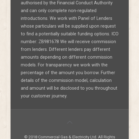
authorised by the Financial Conduct Authority
and can only complete non-regulated
introductions. We work with Panel of Lenders
whose particulars will be supplied upon request
to find a potentially suitable funding options. ICO
number: ZB981678 We will receive commission
from lenders. Different lenders pay different
amounts depending on different commission
models. For transparency we work with the
percentage of the amount you borrow. Further
details of the commission model, calculation
and amount will be disclosed to you throughout
your customer journey.
© 2018 Commercial Gas & Electricity Ltd. All Rights