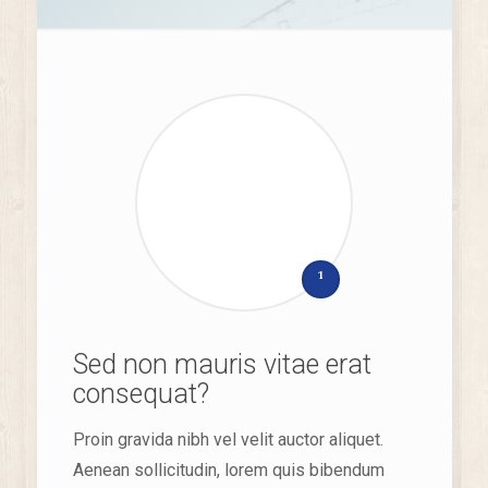
1
Sed non mauris vitae erat
consequat?
Proin gravida nibh vel velit auctor aliquet.
Aenean sollicitudin, lorem quis bibendum