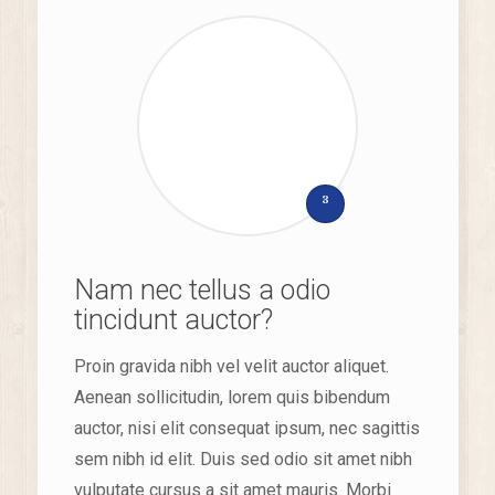
3
Nam nec tellus a odio
tincidunt auctor?
Proin gravida nibh vel velit auctor aliquet.
Aenean sollicitudin, lorem quis bibendum
auctor, nisi elit consequat ipsum, nec sagittis
sem nibh id elit. Duis sed odio sit amet nibh
vulputate cursus a sit amet mauris. Morbi