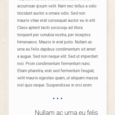
accumsan ipsum velit. Nam nec tellus a odio
tincidunt auctor a ornare odio. Sed non
mauris vitae erat consequat auctor eu in elit.
Class aptent taciti sociosqu ad litora
torquent per conubia nostra, per inceptos
himenaeos. Mauris in erat justo. Nullam ac
urna eu felis dapibus condimentum sit amet
a augue. Sed non neque elit. Sed ut imperdiet
nisi. Proin condimentum fermentum nunc.
Etiam pharetra, erat sed fermentum feugiat,
velit mauris egestas quam, ut aliquam massa
nisl quis neque. Suspendisse in orci enim.
Nullam ac urna eu felis